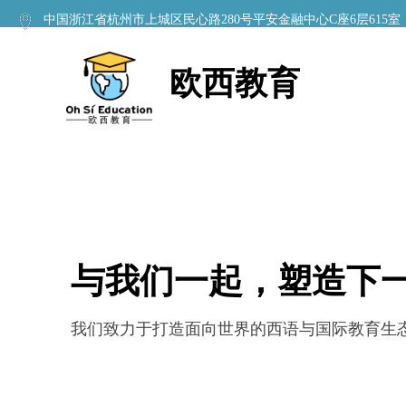
中国浙江省杭州市上城区民心路280号平安金融中心C座6层615室
欧西教育
与我们一起，塑造下
我们致力于打造面向世界的西语与国际教育生