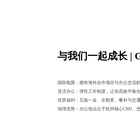
与我们一起成长 | Gro
国际氛围：拥有海外合作项目与办公交流
灵活办公：弹性工作制度，让你高效平衡
优质福利：五险一金、全勤奖、餐补与交
地理优势：办公地点位于杭州核心CBD，