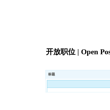
开放职位 | Open Posi
标题