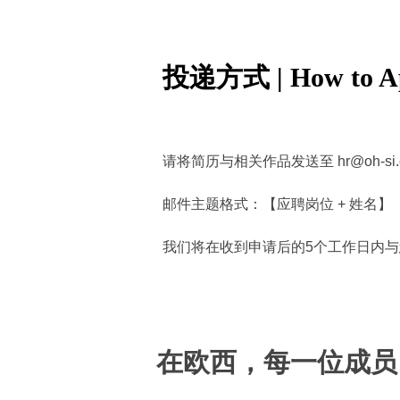
投递方式 | How to A
请将简历与相关作品发送至 hr@oh-si.
邮件主题格式：【应聘岗位 + 姓名】
我们将在收到申请后的5个工作日内
在欧西，每一位成员