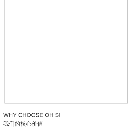
WHY CHOOSE OH Sí
我们的核心价值