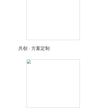
共创 · 方案定制