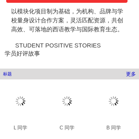
以模块化项目制为基础，为机构、品牌与学
校量身设计合作方案，灵活匹配资源，共创
高效、可落地的西语教学与国际教育生态。
STUDENT POSITIVE STORIES
学员好评故事
更多
标题
L 同学
C 同学
B 同学