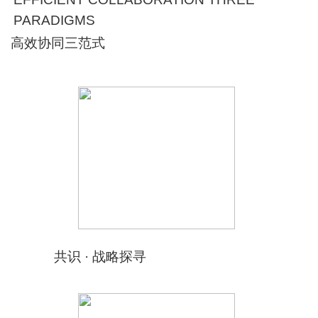
PARADIGMS
高效协同三范式
共识 · 战略探寻