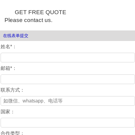
GET FREE QUOTE
Please contact us.
在线表单提交
姓名*：
邮箱*：
联系方式：
国家：
合作类型：