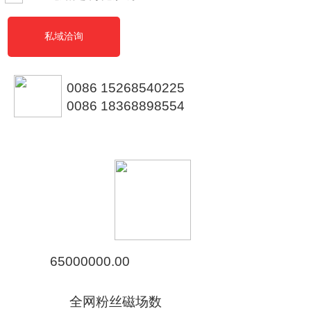
私域洽询
0086 15268540225
0086 18368898554
65000000.00
全网粉丝磁场数