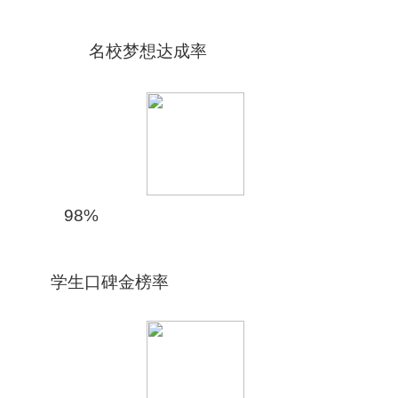
名校梦想达成率
98%
学生口碑金榜率