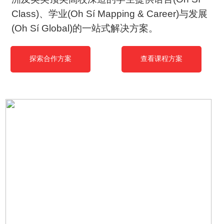
Class)、学业(Oh Sí Mapping & Career)与发展
(Oh Sí Global)的一站式解决方案。
探索合作方案
查看课程方案