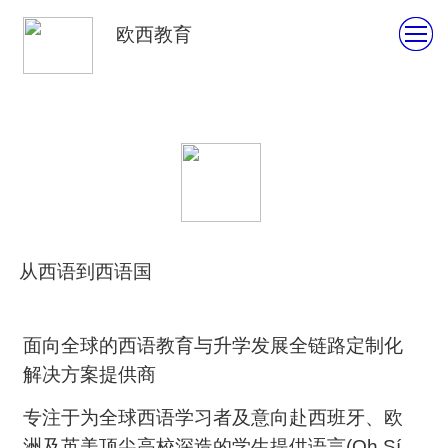
欧西教育
从西语到西语国
面向全球的西语教育与升学发展全链路定制化
解决方案提供商
专注于为全球西语学习者及意向赴西班牙、欧
洲及英美顶尖高校深造的学生提供语言(Oh Sí