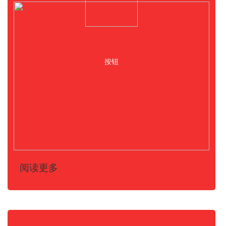
按钮
阅读更多