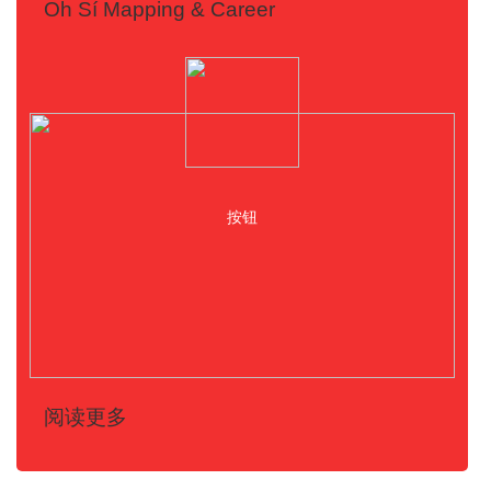
Oh Sí Mapping & Career
按钮
阅读更多