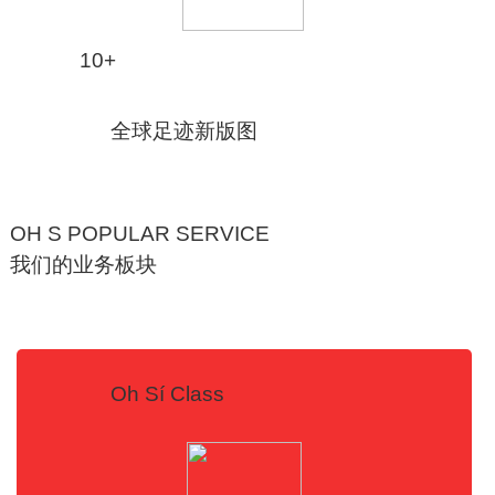
10+
全球足迹新版图
OH S POPULAR SERVICE
我们的业务板块
Oh Sí Class