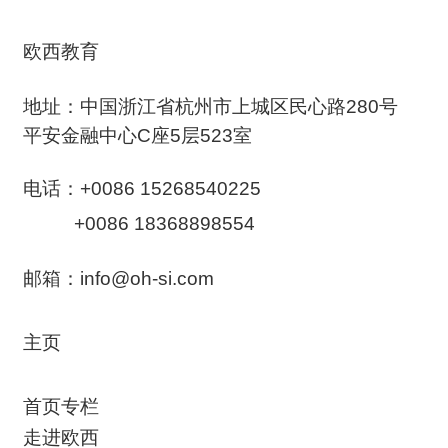
欧西教育
地址：中国浙江省杭州市上城区民心路280号
平安金融中心C座5层523室
电话：+0086 15268540225
+0086 18368898554
邮箱：info@oh-si.com
主页
首页专栏
走进欧西